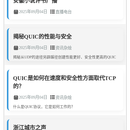
安徽小说评书广播
2025年09月04日
直播电台
揭秘QUIC的性能与安全
2025年09月04日
资讯杂烩
揭秘从UDP的途径另辟蹊径创建性能更好、安全性更高的QUIC
QUIC是如何在速度和安全性方面取代TCP
的？
2025年09月04日
资讯杂烩
什么是QUIC协议，它是如何工作的？
浙江城市之声