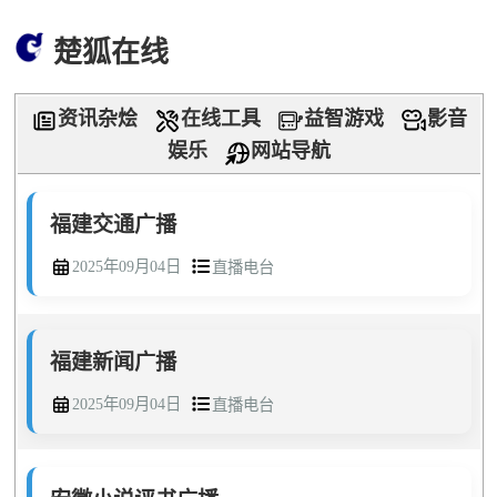
楚狐在线
资讯杂烩
在线工具
益智游戏
影音
娱乐
网站导航
福建交通广播
2025年09月04日
直播电台
福建新闻广播
2025年09月04日
直播电台