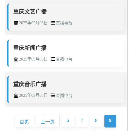
重庆文艺广播
2025年09月03日
直播电台
重庆新闻广播
2025年09月03日
直播电台
重庆音乐广播
2025年09月03日
直播电台
6
7
8
9
首页
上一页