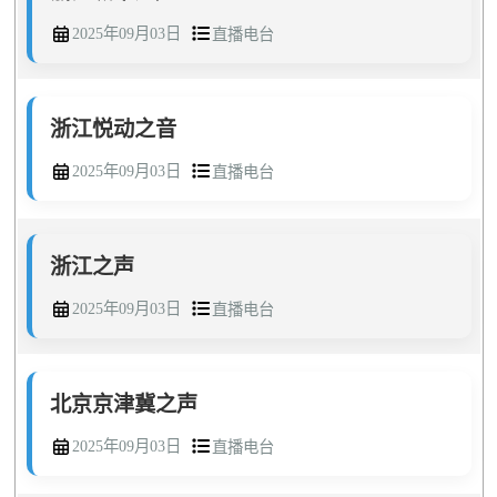
2025年09月03日
直播电台
浙江悦动之音
2025年09月03日
直播电台
浙江之声
2025年09月03日
直播电台
北京京津冀之声
2025年09月03日
直播电台