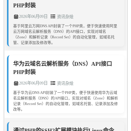
PHP封装
2026年06月09日
资讯杂烩
基于阿里云万网DNS API封装了一个PHP类，便于快速使用阿里
云万网域名云解析服务（DNS）的API接口，实现对域名
（Zone）和解析记录（Record Set）的自动化管理，如域名托
管、记录添加及修改等。
华为云域名云解析服务（DNS）API接口
PHP封装
2026年06月09日
资讯杂烩
基于华为云DNS API封装了一个PHP类，便于快速使用华为云域
名云解析服务（DNS）的API接口，实现对域名（Zone）和解析
记录（Record Set）的自动化管理，如域名托管、记录添加及修
改等。
通过PHP的SSH2扩展模块执行Linux命令-