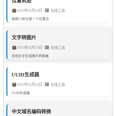
位置轨迹
2025年02月24日
在线工具
每隔15秒记录一个位置点
文字转图片
2025年02月24日
在线工具
在线文字生成图片转换器
UUID生成器
2025年02月24日
在线工具
UUID生成器
中文域名编码转换