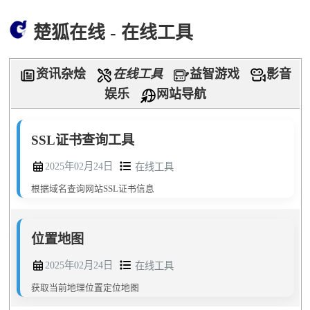
楚狐在线 - 在线工具
资讯杂烩
在线工具
益智游戏
影音
娱乐
网站导航
SSL证书查询工具
2025年02月24日
在线工具
根据域名查询网站SSL证书信息
位置地图
2025年02月24日
在线工具
获取当前地理位置定位地图