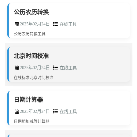
公历农历转换
2025年02月24日
在线工具
公历农历转换工具
北京时间校准
2025年02月24日
在线工具
在线标准北京时间校准
日期计算器
2025年02月24日
在线工具
日期相加减等计算器