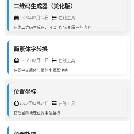
二维码生成器（美化版）
2025年02月24日
在线工具
在线二维码生成器，可以自定义配置一些内容
简繁体字转换
2025年02月24日
在线工具
在线中文简体与繁体字相互转换
位置坐标
2025年02月24日
在线工具
获取当前地理位置定位坐标